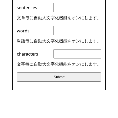
sentences
文章毎に自動大文字化機能をオンにします。
words
単語毎に自動大文字化機能をオンにします。
characters
文字毎に自動大文字化機能をオンにします。
Submit