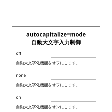
autocapitalize=mode
自動大文字入力制御
off
自動大文字化機能をオフにします。
none
自動大文字化機能をオフにします。
on
自動大文字化機能をオンにします。