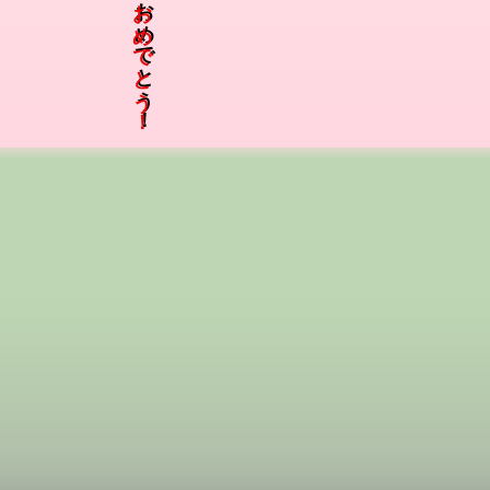
あけましておめでとう！